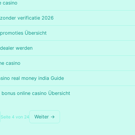
e casino
 zonder verificatie 2026
 promoties Übersicht
 dealer werden
ne casino
asino real money india Guide
s bonus online casino Übersicht
Weiter →
Seite 4 von 24