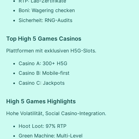
RTP: Lab-Zertifikate
Boni: Wagering checken
Sicherheit: RNG-Audits
Top High 5 Games Casinos
Plattformen mit exklusiven H5G-Slots.
Casino A: 300+ H5G
Casino B: Mobile-first
Casino C: Jackpots
High 5 Games Highlights
Hohe Volatilität, Social Casino-Integration.
Hoot Loot: 97% RTP
Green Machine: Multi-Level