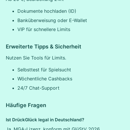
Dokumente hochladen (ID)
Banküberweisung oder E-Wallet
VIP für schnellere Limits
Erweiterte Tipps & Sicherheit
Nutzen Sie Tools für Limits.
Selbsttest für Spielsucht
Wöchentliche Cashbacks
24/7 Chat-Support
Häufige Fragen
Ist DrückGlück legal in Deutschland?
Ja, MGA-Lizenz, konform mit GlüStV 2026.