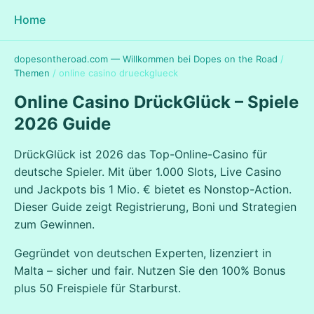
Home
dopesontheroad.com — Willkommen bei Dopes on the Road
/
Themen
/
online casino drueckglueck
Online Casino DrückGlück – Spiele
2026 Guide
DrückGlück ist 2026 das Top-Online-Casino für
deutsche Spieler. Mit über 1.000 Slots, Live Casino
und Jackpots bis 1 Mio. € bietet es Nonstop-Action.
Dieser Guide zeigt Registrierung, Boni und Strategien
zum Gewinnen.
Gegründet von deutschen Experten, lizenziert in
Malta – sicher und fair. Nutzen Sie den 100% Bonus
plus 50 Freispiele für Starburst.