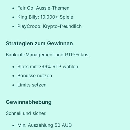
Fair Go: Aussie-Themen
King Billy: 10.000+ Spiele
PlayCroco: Krypto-freundlich
Strategien zum Gewinnen
Bankroll-Management und RTP-Fokus.
Slots mit >96% RTP wählen
Bonusse nutzen
Limits setzen
Gewinnabhebung
Schnell und sicher.
Min. Auszahlung 50 AUD