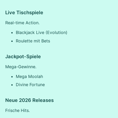
Live Tischspiele
Real-time Action.
Blackjack Live (Evolution)
Roulette mit Bets
Jackpot-Spiele
Mega-Gewinne.
Mega Moolah
Divine Fortune
Neue 2026 Releases
Frische Hits.