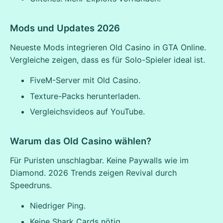
Mods und Updates 2026
Neueste Mods integrieren Old Casino in GTA Online.
Vergleiche zeigen, dass es für Solo-Spieler ideal ist.
FiveM-Server mit Old Casino.
Texture-Packs herunterladen.
Vergleichsvideos auf YouTube.
Warum das Old Casino wählen?
Für Puristen unschlagbar. Keine Paywalls wie im
Diamond. 2026 Trends zeigen Revival durch
Speedruns.
Niedriger Ping.
Keine Shark Cards nötig.