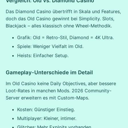
Vergleich: Old vs. Diamond Casino
Das Diamond Casino übertrifft in Skala und Features,
doch das Old Casino gewinnt bei Simplicity. Slots,
Blackjack – alles klassisch ohne Wheel-Methodik.
Grafik: Old = Retro-Stil, Diamond = 4K Ultra.
Spiele: Weniger Vielfalt im Old.
Heists: Einfacher Setup.
Gameplay-Unterschiede im Detail
Im Old Casino keine Daily Objectives, aber bessere
Loot-Rates in manchen Mods. 2026 Community-
Server erweitern es mit Custom-Maps.
Kosten: Günstiger Einstieg.
Multiplayer: Kleiner, intimer.
Glitches: Mehr Exploits vorhanden.