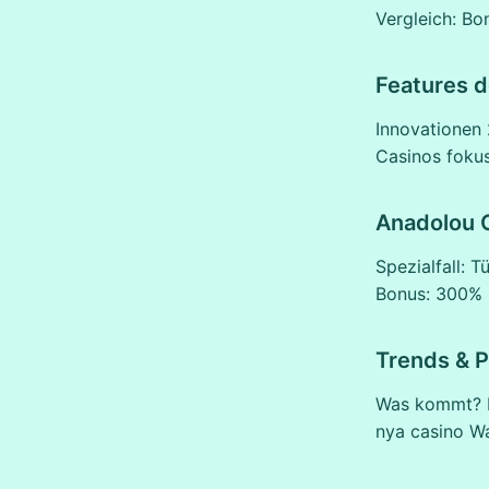
Vergleich: Bon
Features 
Innovationen 
Casinos fokus
Anadolou C
Spezialfall: T
Bonus: 300% b
Trends & 
Was kommt? M
nya casino Wa