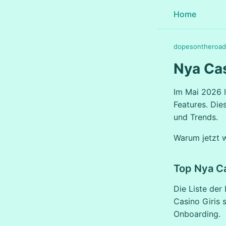
Home
dopesontheroad
Nya Ca
Im Mai 2026 l
Features. Die
und Trends.
Warum jetzt 
Top Nya C
Die Liste der
Casino Giris 
Onboarding.