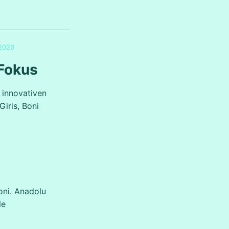
 2026
Fokus
 innovativen
iris, Boni
oni. Anadolu
le