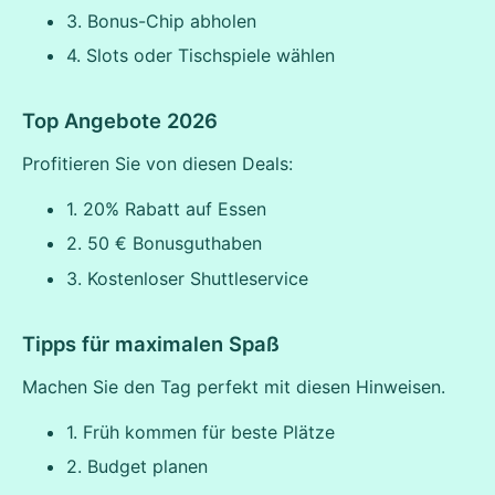
3. Bonus-Chip abholen
4. Slots oder Tischspiele wählen
Top Angebote 2026
Profitieren Sie von diesen Deals:
1. 20% Rabatt auf Essen
2. 50 € Bonusguthaben
3. Kostenloser Shuttleservice
Tipps für maximalen Spaß
Machen Sie den Tag perfekt mit diesen Hinweisen.
1. Früh kommen für beste Plätze
2. Budget planen