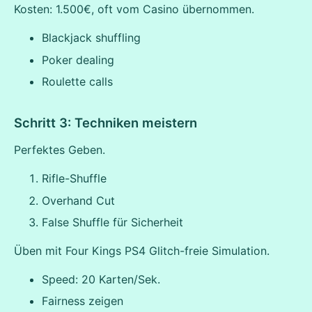
Kosten: 1.500€, oft vom Casino übernommen.
Blackjack shuffling
Poker dealing
Roulette calls
Schritt 3: Techniken meistern
Perfektes Geben.
Rifle-Shuffle
Overhand Cut
False Shuffle für Sicherheit
Üben mit Four Kings PS4 Glitch-freie Simulation.
Speed: 20 Karten/Sek.
Fairness zeigen