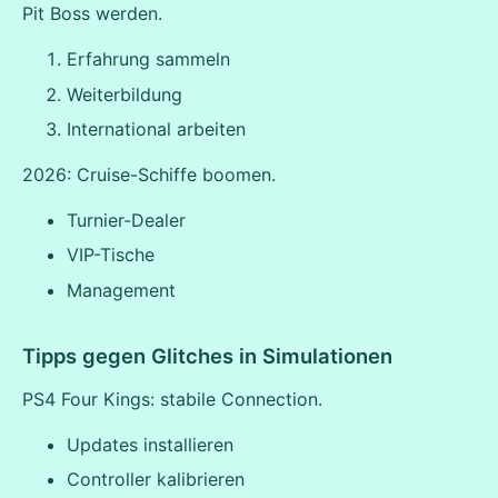
Pit Boss werden.
Erfahrung sammeln
Weiterbildung
International arbeiten
2026: Cruise-Schiffe boomen.
Turnier-Dealer
VIP-Tische
Management
Tipps gegen Glitches in Simulationen
PS4 Four Kings: stabile Connection.
Updates installieren
Controller kalibrieren