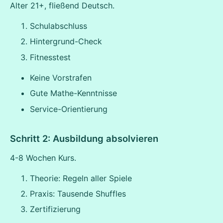
Alter 21+, fließend Deutsch.
Schulabschluss
Hintergrund-Check
Fitnesstest
Keine Vorstrafen
Gute Mathe-Kenntnisse
Service-Orientierung
Schritt 2: Ausbildung absolvieren
4-8 Wochen Kurs.
Theorie: Regeln aller Spiele
Praxis: Tausende Shuffles
Zertifizierung