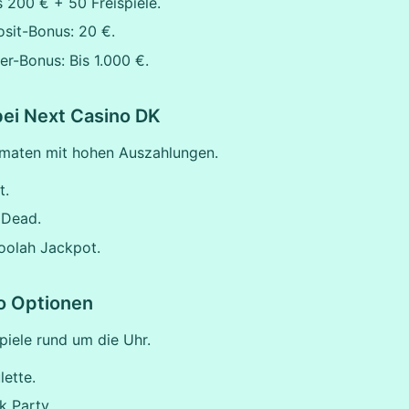
 200 € + 50 Freispiele.
sit-Bonus: 20 €.
er-Bonus: Bis 1.000 €.
bei Next Casino DK
omaten mit hohen Auszahlungen.
t.
 Dead.
olah Jackpot.
o Optionen
piele rund um die Uhr.
lette.
k Party.