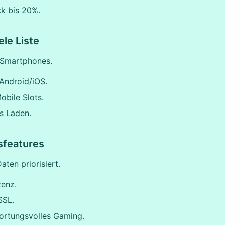
k bis 20%.
ele Liste
 Smartphones.
Android/iOS.
bile Slots.
s Laden.
sfeatures
aten priorisiert.
enz.
SSL.
ortungsvolles Gaming.