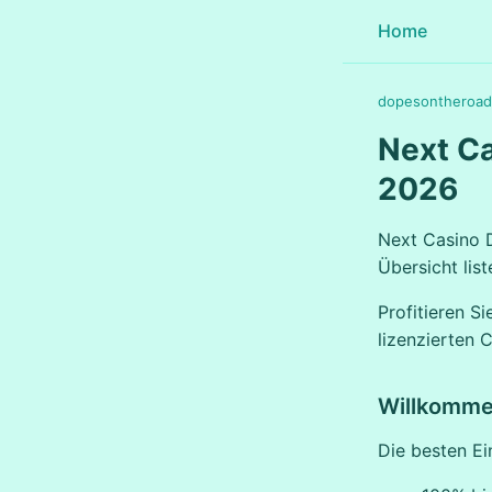
Home
dopesontheroad
Next Ca
2026
Next Casino D
Übersicht lis
Profitieren S
lizenzierten 
Willkomme
Die besten Ei