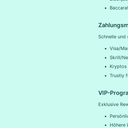
Baccarat
Zahlungs
Schnelle und 
Visa/Mas
Skrill/Ne
Kryptos 
Trustly 
VIP-Progr
Exklusive Rew
Persönli
Höhere L