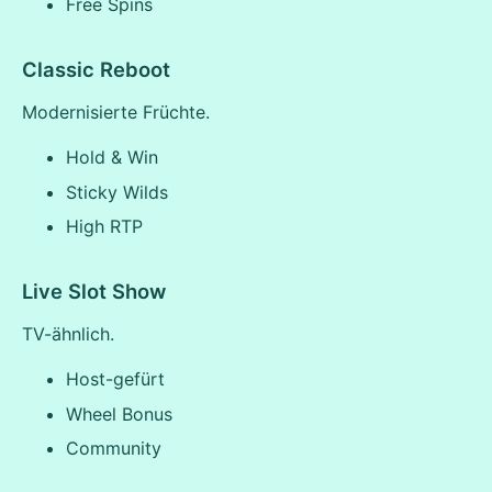
Free Spins
Classic Reboot
Modernisierte Früchte.
Hold & Win
Sticky Wilds
High RTP
Live Slot Show
TV-ähnlich.
Host-gefürt
Wheel Bonus
Community