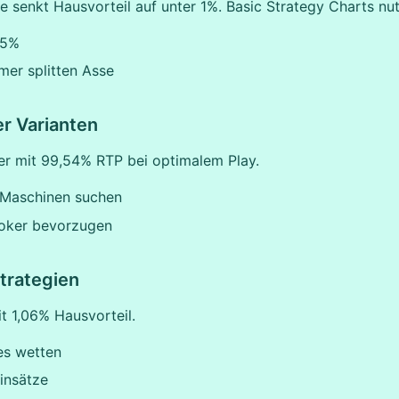
e senkt Hausvorteil auf unter 1%. Basic Strategy Charts nu
,5%
mer splitten Asse
r Varianten
er mit 99,54% RTP bei optimalem Play.
-Maschinen suchen
oker bevorzugen
trategien
t 1,06% Hausvorteil.
es wetten
insätze