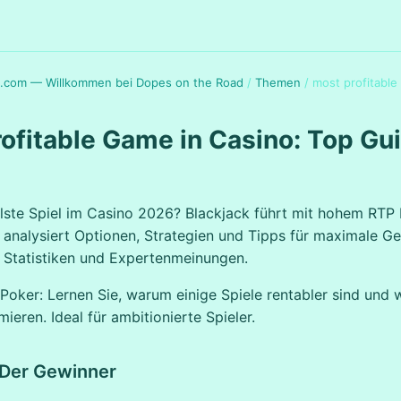
.com — Willkommen bei Dopes on the Road
/
Themen
/
most profitable
ofitable Game in Casino: Top Gu
lste Spiel im Casino 2026? Blackjack führt mit hohem RTP 
l analysiert Optionen, Strategien und Tipps für maximale G
 Statistiken und Expertenmeinungen.
 Poker: Lernen Sie, warum einige Spiele rentabler sind und w
ieren. Ideal für ambitionierte Spieler.
 Der Gewinner