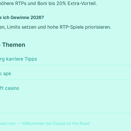
 höhere RTPs und Boni bis 20% Extra-Vorteil.
e ich Gewinne 2026?
n, Limits setzen und hohe RTP-Spiele priorisieren.
e Themen
rg karriere Tipps
no apk
ft casino
oad.com — Willkommen bei Dopes on the Road