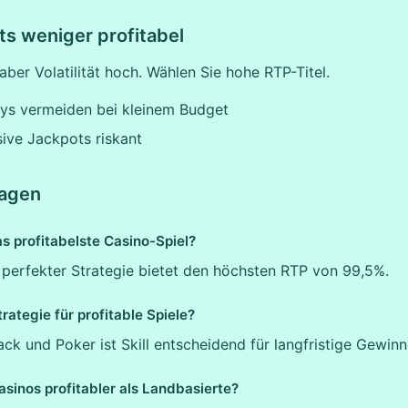
s weniger profitabel
ber Volatilität hoch. Wählen Sie hohe RTP-Titel.
s vermeiden bei kleinem Budget
ive Jackpots riskant
ragen
s profitabelste Casino-Spiel?
 perfekter Strategie bietet den höchsten RTP von 99,5%.
rategie für profitable Spiele?
ack und Poker ist Skill entscheidend für langfristige Gewinn
asinos profitabler als Landbasierte?