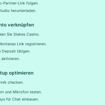
o-Partner-Link folgen.
tudio herunterladen.
nto verknüpfen
hlen Sie Stakes Casino.
Montanas Link registrieren.
n Deposit tätigen.
 aktivieren.
tup optimieren
chnik checken.
am und Mikrofon testen.
ays für Chat einbauen.