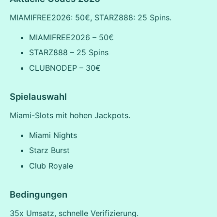
MIAMIFREE2026: 50€, STARZ888: 25 Spins.
MIAMIFREE2026 – 50€
STARZ888 – 25 Spins
CLUBNODEP – 30€
Spielauswahl
Miami-Slots mit hohen Jackpots.
Miami Nights
Starz Burst
Club Royale
Bedingungen
35x Umsatz, schnelle Verifizierung.