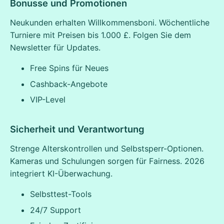
Bonusse und Promotionen
Neukunden erhalten Willkommensboni. Wöchentliche
Turniere mit Preisen bis 1.000 £. Folgen Sie dem
Newsletter für Updates.
Free Spins für Neues
Cashback-Angebote
VIP-Level
Sicherheit und Verantwortung
Strenge Alterskontrollen und Selbstsperr-Optionen.
Kameras und Schulungen sorgen für Fairness. 2026
integriert KI-Überwachung.
Selbsttest-Tools
24/7 Support