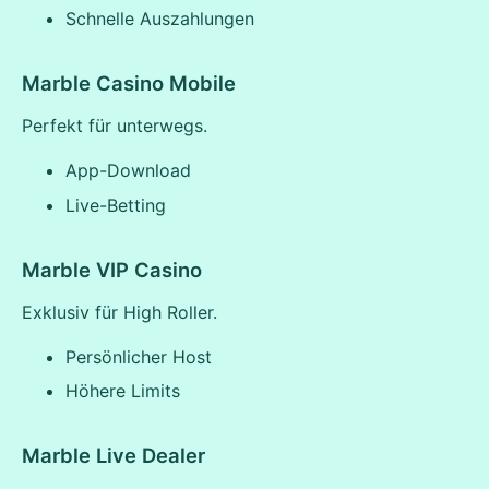
Schnelle Auszahlungen
Marble Casino Mobile
Perfekt für unterwegs.
App-Download
Live-Betting
Marble VIP Casino
Exklusiv für High Roller.
Persönlicher Host
Höhere Limits
Marble Live Dealer