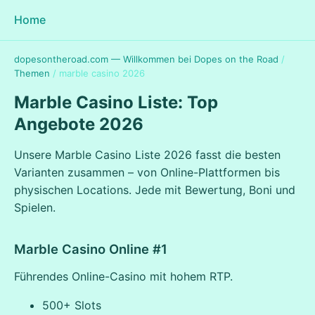
Home
dopesontheroad.com — Willkommen bei Dopes on the Road
/
Themen
/
marble casino 2026
Marble Casino Liste: Top
Angebote 2026
Unsere Marble Casino Liste 2026 fasst die besten
Varianten zusammen – von Online-Plattformen bis
physischen Locations. Jede mit Bewertung, Boni und
Spielen.
Marble Casino Online #1
Führendes Online-Casino mit hohem RTP.
500+ Slots