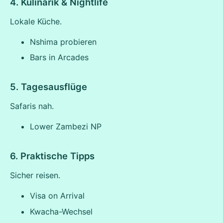
4. Kulinarik & Nightlife
Lokale Küche.
Nshima probieren
Bars in Arcades
5. Tagesausflüge
Safaris nah.
Lower Zambezi NP
6. Praktische Tipps
Sicher reisen.
Visa on Arrival
Kwacha-Wechsel