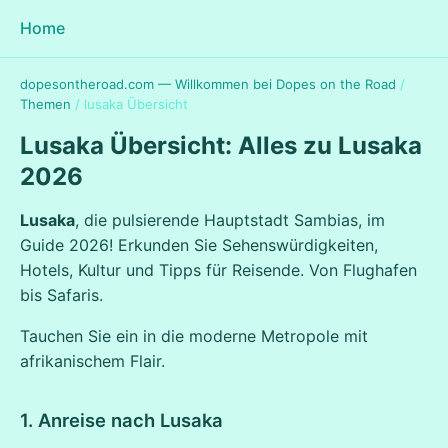
Home
dopesontheroad.com — Willkommen bei Dopes on the Road
/
Themen
/
lusaka Übersicht
Lusaka Übersicht: Alles zu Lusaka
2026
Lusaka
, die pulsierende Hauptstadt Sambias, im
Guide 2026! Erkunden Sie Sehenswürdigkeiten,
Hotels, Kultur und Tipps für Reisende. Von Flughafen
bis Safaris.
Tauchen Sie ein in die moderne Metropole mit
afrikanischem Flair.
1. Anreise nach Lusaka