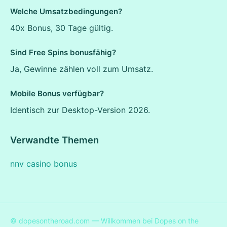
Welche Umsatzbedingungen?
40x Bonus, 30 Tage gültig.
Sind Free Spins bonusfähig?
Ja, Gewinne zählen voll zum Umsatz.
Mobile Bonus verfügbar?
Identisch zur Desktop-Version 2026.
Verwandte Themen
nnv casino bonus
© dopesontheroad.com — Willkommen bei Dopes on the