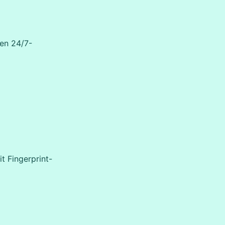
den 24/7-
t Fingerprint-