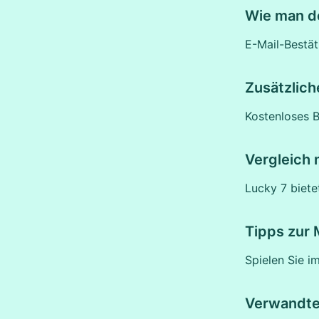
Wie man de
E-Mail-Bestät
Zusätzlich
Kostenloses 
Vergleich 
Lucky 7 biete
Tipps zur
Spielen Sie i
Verwandt