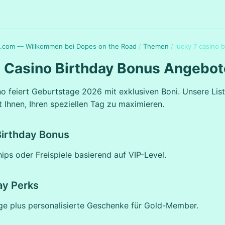
.com — Willkommen bei Dopes on the Road
/
Themen
/
lucky 7 casino 
7 Casino Birthday Bonus Angebo
o feiert Geburtstage 2026 mit exklusiven Boni. Unsere Lis
t Ihnen, Ihren speziellen Tag zu maximieren.
Birthday Bonus
ips oder Freispiele basierend auf VIP-Level.
ay Perks
ge plus personalisierte Geschenke für Gold-Member.