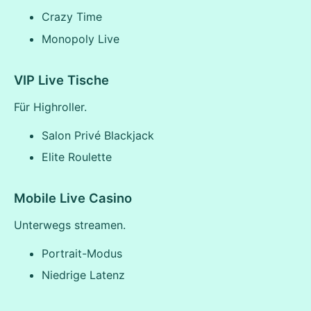
Crazy Time
Monopoly Live
VIP Live Tische
Für Highroller.
Salon Privé Blackjack
Elite Roulette
Mobile Live Casino
Unterwegs streamen.
Portrait-Modus
Niedrige Latenz