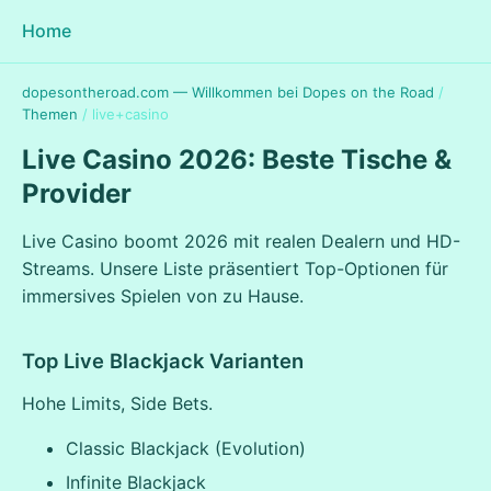
Home
dopesontheroad.com — Willkommen bei Dopes on the Road
/
Themen
/
live+casino
Live Casino 2026: Beste Tische &
Provider
Live Casino boomt 2026 mit realen Dealern und HD-
Streams. Unsere Liste präsentiert Top-Optionen für
immersives Spielen von zu Hause.
Top Live Blackjack Varianten
Hohe Limits, Side Bets.
Classic Blackjack (Evolution)
Infinite Blackjack