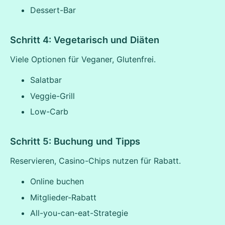
Dessert-Bar
Schritt 4: Vegetarisch und Diäten
Viele Optionen für Veganer, Glutenfrei.
Salatbar
Veggie-Grill
Low-Carb
Schritt 5: Buchung und Tipps
Reservieren, Casino-Chips nutzen für Rabatt.
Online buchen
Mitglieder-Rabatt
All-you-can-eat-Strategie