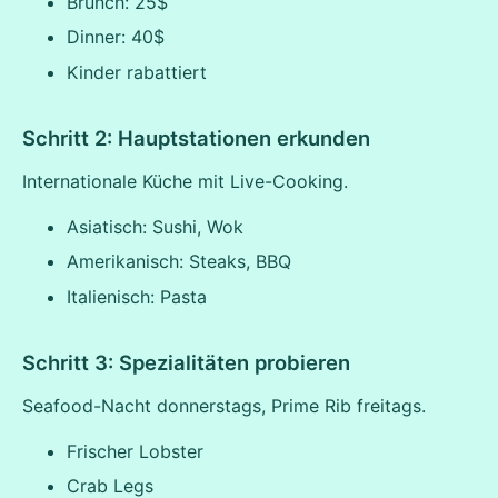
Brunch: 25$
Dinner: 40$
Kinder rabattiert
Schritt 2: Hauptstationen erkunden
Internationale Küche mit Live-Cooking.
Asiatisch: Sushi, Wok
Amerikanisch: Steaks, BBQ
Italienisch: Pasta
Schritt 3: Spezialitäten probieren
Seafood-Nacht donnerstags, Prime Rib freitags.
Frischer Lobster
Crab Legs