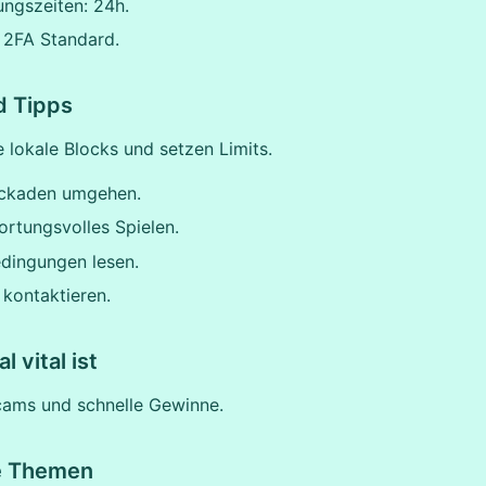
ngszeiten: 24h.
 2FA Standard.
d Tipps
 lokale Blocks und setzen Limits.
ckaden umgehen.
rtungsvolles Spielen.
dingungen lesen.
kontaktieren.
 vital ist
cams und schnelle Gewinne.
e Themen