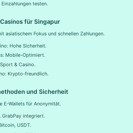
e Einzahlungen testen.
 Casinos für Singapur
it asiatischem Fokus und schnellen Zahlungen.
no: Hohe Sicherheit.
: Mobile-Optimiert.
Sport & Casino.
o: Krypto-freundlich.
ethoden und Sicherheit
 E-Wallets für Anonymität.
GrabPay integriert.
Bitcoin, USDT.