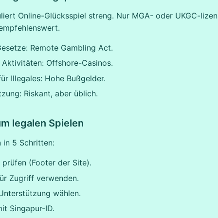
liert Online-Glücksspiel streng. Nur MGA- oder UKGC-lizen
 empfehlenswert.
Gesetze: Remote Gambling Act.
 Aktivitäten: Offshore-Casinos.
für Illegales: Hohe Bußgelder.
ung: Riskant, aber üblich.
um legalen Spielen
 in 5 Schritten:
z prüfen (Footer der Site).
ür Zugriff verwenden.
Unterstützung wählen.
it Singapur-ID.