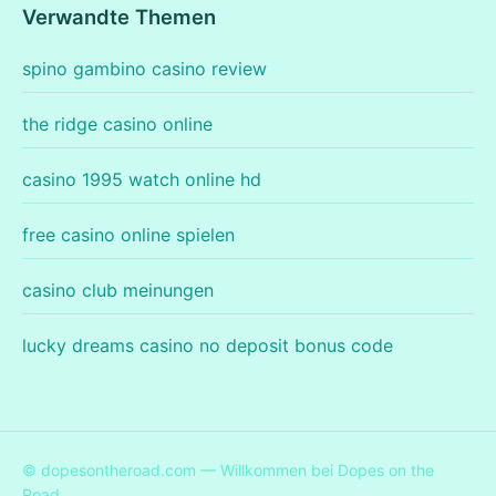
Verwandte Themen
spino gambino casino review
the ridge casino online
casino 1995 watch online hd
free casino online spielen
casino club meinungen
lucky dreams casino no deposit bonus code
© dopesontheroad.com — Willkommen bei Dopes on the
Road