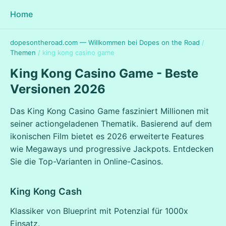
Home
dopesontheroad.com — Willkommen bei Dopes on the Road
/
Themen
/
king kong casino game
King Kong Casino Game - Beste
Versionen 2026
Das King Kong Casino Game fasziniert Millionen mit
seiner actiongeladenen Thematik. Basierend auf dem
ikonischen Film bietet es 2026 erweiterte Features
wie Megaways und progressive Jackpots. Entdecken
Sie die Top-Varianten in Online-Casinos.
King Kong Cash
Klassiker von Blueprint mit Potenzial für 1000x
Einsatz.