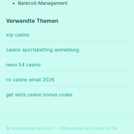
Bankroll-Management
Verwandte Themen
xrp casino
casino sportsbetting anmeldung
neon 54 casino
nv casino email 2026
get slots casino bonus codes
© dopesontheroad.com — Willkommen bei Dopes on the