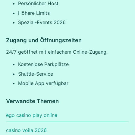
Persönlicher Host
Höhere Limits
Spezial-Events 2026
Zugang und Öffnungszeiten
24/7 geöffnet mit einfachem Online-Zugang.
Kostenlose Parkplätze
Shuttle-Service
Mobile App verfügbar
Verwandte Themen
ego casino play online
casino voila 2026