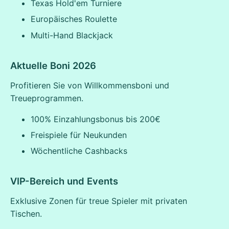
Texas Hold'em Turniere
Europäisches Roulette
Multi-Hand Blackjack
Aktuelle Boni 2026
Profitieren Sie von Willkommensboni und
Treueprogrammen.
100% Einzahlungsbonus bis 200€
Freispiele für Neukunden
Wöchentliche Cashbacks
VIP-Bereich und Events
Exklusive Zonen für treue Spieler mit privaten
Tischen.