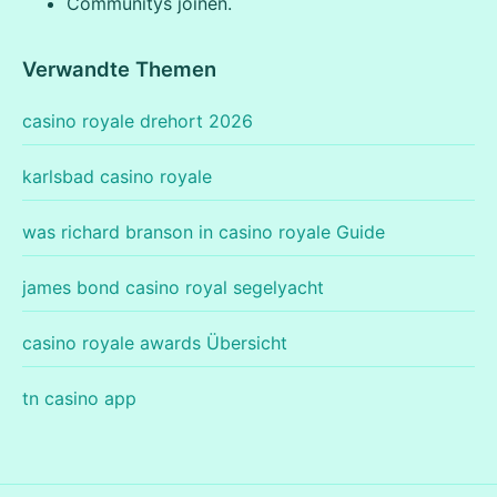
Communitys joinen.
Verwandte Themen
casino royale drehort 2026
karlsbad casino royale
was richard branson in casino royale Guide
james bond casino royal segelyacht
casino royale awards Übersicht
tn casino app