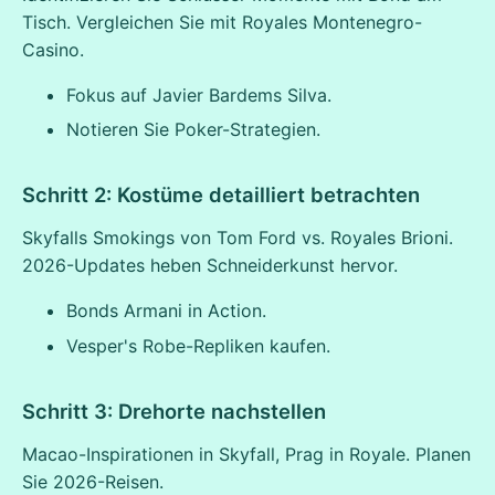
Tisch. Vergleichen Sie mit Royales Montenegro-
Casino.
Fokus auf Javier Bardems Silva.
Notieren Sie Poker-Strategien.
Schritt 2: Kostüme detailliert betrachten
Skyfalls Smokings von Tom Ford vs. Royales Brioni.
2026-Updates heben Schneiderkunst hervor.
Bonds Armani in Action.
Vesper's Robe-Repliken kaufen.
Schritt 3: Drehorte nachstellen
Macao-Inspirationen in Skyfall, Prag in Royale. Planen
Sie 2026-Reisen.