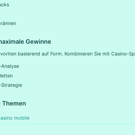
ucks
rämien
 maximale Gewinne
voriten basierend auf Form. Kombinieren Sie mit Casino-Sp
k-Analyse
etten
-Strategie
e Themen
casino mobile