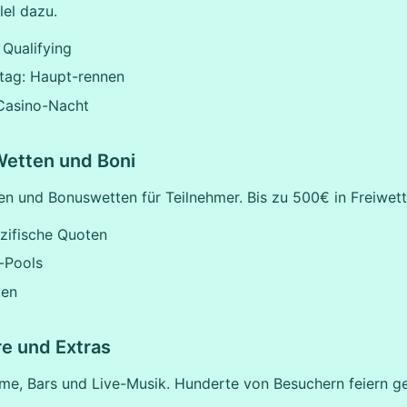
lel dazu.
Qualifying
tag: Haupt-rennen
Casino-Nacht
Wetten und Boni
n und Bonuswetten für Teilnehmer. Bis zu 500€ in Freiwett
zifische Quoten
-Pools
ten
e und Extras
rme, Bars und Live-Musik. Hunderte von Besuchern feiern 