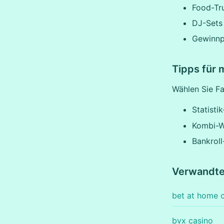
Food-Tr
DJ-Sets
Gewinnp
Tipps für
Wählen Sie Fa
Statisti
Kombi-W
Bankroll
Verwandt
bet at home 
bvx casino