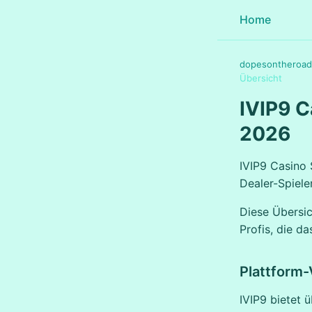
Home
dopesontheroad
Übersicht
IVIP9 C
2026
IVIP9 Casino 
Dealer-Spiele
Diese Übersic
Profis, die d
Plattform-
IVIP9 bietet 