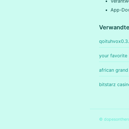
Verantw
App-Dow
Verwandt
qoituhvox0.3.
your favorite
african grand
bitstarz casi
© dopesonther