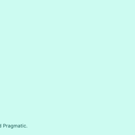
d Pragmatic.