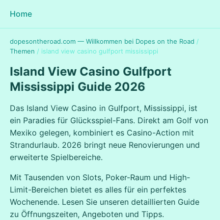
Home
dopesontheroad.com — Willkommen bei Dopes on the Road
/
Themen
/
island view casino gulfport mississippi
Island View Casino Gulfport
Mississippi Guide 2026
Das Island View Casino in Gulfport, Mississippi, ist
ein Paradies für Glücksspiel-Fans. Direkt am Golf von
Mexiko gelegen, kombiniert es Casino-Action mit
Strandurlaub. 2026 bringt neue Renovierungen und
erweiterte Spielbereiche.
Mit Tausenden von Slots, Poker-Raum und High-
Limit-Bereichen bietet es alles für ein perfektes
Wochenende. Lesen Sie unseren detaillierten Guide
zu Öffnungszeiten, Angeboten und Tipps.