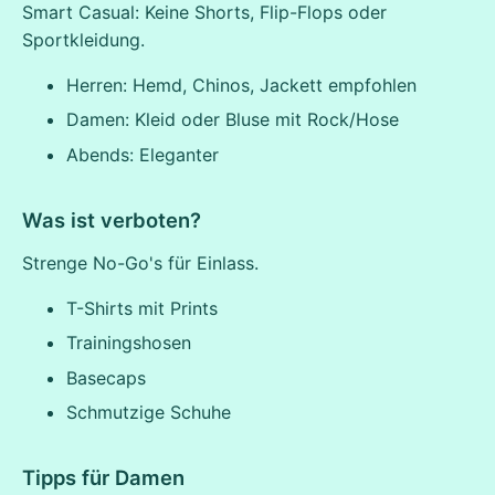
Smart Casual: Keine Shorts, Flip-Flops oder
Sportkleidung.
Herren: Hemd, Chinos, Jackett empfohlen
Damen: Kleid oder Bluse mit Rock/Hose
Abends: Eleganter
Was ist verboten?
Strenge No-Go's für Einlass.
T-Shirts mit Prints
Trainingshosen
Basecaps
Schmutzige Schuhe
Tipps für Damen