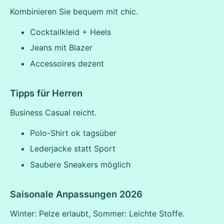
Kombinieren Sie bequem mit chic.
Cocktailkleid + Heels
Jeans mit Blazer
Accessoires dezent
Tipps für Herren
Business Casual reicht.
Polo-Shirt ok tagsüber
Lederjacke statt Sport
Saubere Sneakers möglich
Saisonale Anpassungen 2026
Winter: Pelze erlaubt, Sommer: Leichte Stoffe.