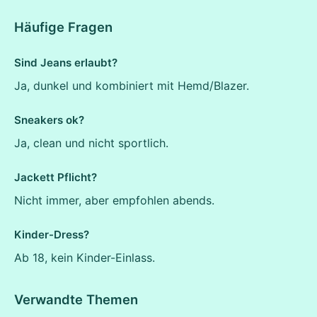
Häufige Fragen
Sind Jeans erlaubt?
Ja, dunkel und kombiniert mit Hemd/Blazer.
Sneakers ok?
Ja, clean und nicht sportlich.
Jackett Pflicht?
Nicht immer, aber empfohlen abends.
Kinder-Dress?
Ab 18, kein Kinder-Einlass.
Verwandte Themen