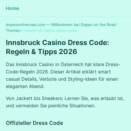
Home
dopesontheroad.com — Willkommen bei Dopes on the Road
/
Themen
/
innsbruck casino dress code
Innsbruck Casino Dress Code:
Regeln & Tipps 2026
Das Innsbruck Casino in Österreich hat klare Dress-
Code-Regeln 2026. Dieser Artikel erklärt smart
casual Details, Verbote und Styling-Ideen für einen
eleganten Abend.
Von Jackett bis Sneakers: Lernen Sie, was erlaubt ist,
und vermeiden Sie peinliche Situationen.
Offizieller Dress Code