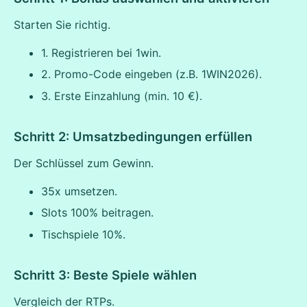
Starten Sie richtig.
1. Registrieren bei 1win.
2. Promo-Code eingeben (z.B. 1WIN2026).
3. Erste Einzahlung (min. 10 €).
Schritt 2: Umsatzbedingungen erfüllen
Der Schlüssel zum Gewinn.
35x umsetzen.
Slots 100% beitragen.
Tischspiele 10%.
Schritt 3: Beste Spiele wählen
Vergleich der RTPs.