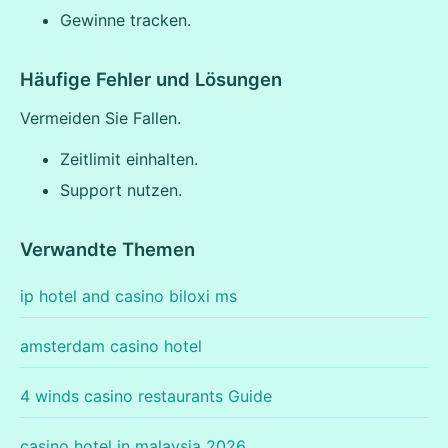
Gewinne tracken.
Häufige Fehler und Lösungen
Vermeiden Sie Fallen.
Zeitlimit einhalten.
Support nutzen.
Verwandte Themen
ip hotel and casino biloxi ms
amsterdam casino hotel
4 winds casino restaurants Guide
casino hotel in malaysia 2026