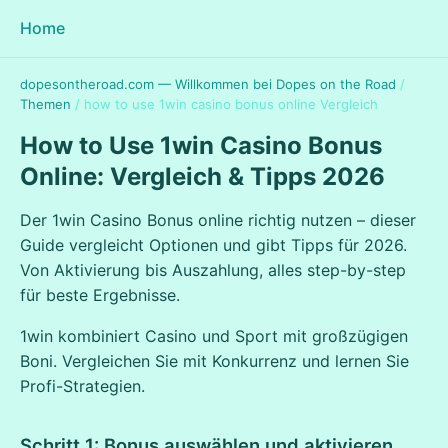
Home
dopesontheroad.com — Willkommen bei Dopes on the Road
/
Themen
/
how to use 1win casino bonus online Vergleich
How to Use 1win Casino Bonus
Online: Vergleich & Tipps 2026
Der 1win Casino Bonus online richtig nutzen – dieser
Guide vergleicht Optionen und gibt Tipps für 2026.
Von Aktivierung bis Auszahlung, alles step-by-step
für beste Ergebnisse.
1win kombiniert Casino und Sport mit großzügigen
Boni. Vergleichen Sie mit Konkurrenz und lernen Sie
Profi-Strategien.
Schritt 1: Bonus auswählen und aktivieren