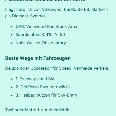
Liegt nördlich von Vinewood, bei Route 68. Markiert
als Diamant-Symbol.
GPS: Vinewood Racetrack Area
Koordinaten: X: 110, Y: 50
Nahe Galileo Observatory
Beste Wege mit Fahrzeugen
Deluxo oder Oppressor für Speed. Vermeide Verkehr.
1. Freeway von LSIA
2. Del Perro Fwy nordwärts
3. Helipad nutzen für Sky-Entry
Taxi oder Metro für Authentizität.