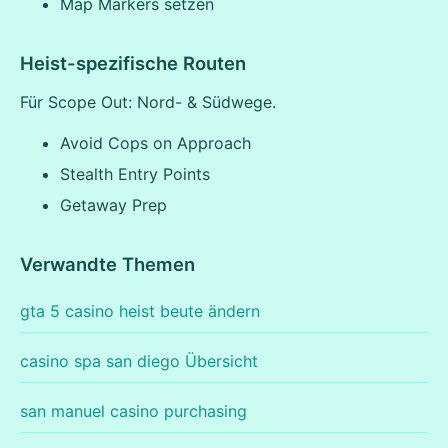
Map Markers setzen
Heist-spezifische Routen
Für Scope Out: Nord- & Südwege.
Avoid Cops on Approach
Stealth Entry Points
Getaway Prep
Verwandte Themen
gta 5 casino heist beute ändern
casino spa san diego Übersicht
san manuel casino purchasing