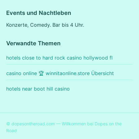
Events und Nachtleben
Konzerte, Comedy. Bar bis 4 Uhr.
Verwandte Themen
hotels close to hard rock casino hollywood fl
casino online 🏆 winnitaonline.store Übersicht
hotels near boot hill casino
© dopesontheroad.com — Willkommen bei Dopes on the
Road