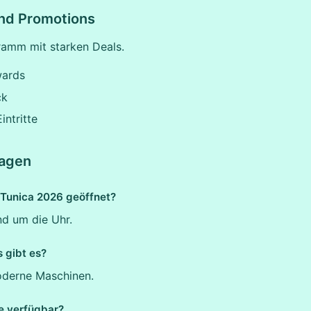
nd Promotions
ramm mit starken Deals.
wards
ck
intritte
ragen
 Tunica 2026 geöffnet?
nd um die Uhr.
s gibt es?
derne Maschinen.
e verfügbar?