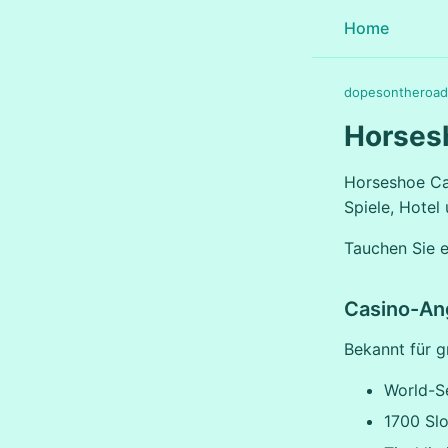
Home
dopesontheroad
Horsesh
Horseshoe Casi
Spiele, Hotel
Tauchen Sie e
Casino-Ang
Bekannt für g
World-S
1700 Slo