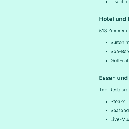
Tischlim
Hotel und 
513 Zimmer mi
Suiten m
Spa-Ber
Golf-na
Essen und
Top-Restauran
Steaks
Seafood
Live-Mu