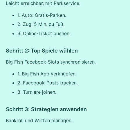
Leicht erreichbar, mit Parkservice.
1. Auto: Gratis-Parken.
2. Zug: 5 Min. zu Fuß.
3. Online-Ticket buchen.
Schritt 2: Top Spiele wählen
Big Fish Facebook-Slots synchronisieren.
1. Big Fish App verknüpfen.
2. Facebook-Posts tracken.
3. Turniere joinen.
Schritt 3: Strategien anwenden
Bankroll und Wetten managen.