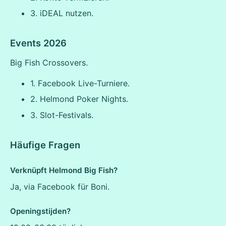
3. iDEAL nutzen.
Events 2026
Big Fish Crossovers.
1. Facebook Live-Turniere.
2. Helmond Poker Nights.
3. Slot-Festivals.
Häufige Fragen
Verknüpft Helmond Big Fish?
Ja, via Facebook für Boni.
Openingstijden?