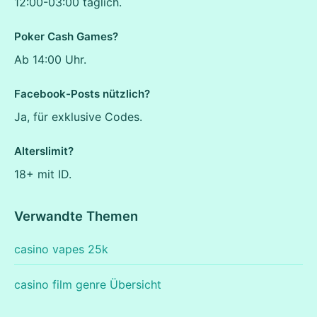
12:00-03:00 täglich.
Poker Cash Games?
Ab 14:00 Uhr.
Facebook-Posts nützlich?
Ja, für exklusive Codes.
Alterslimit?
18+ mit ID.
Verwandte Themen
casino vapes 25k
casino film genre Übersicht