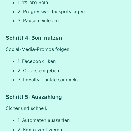
1. 1% pro Spin.
2. Progressive Jackpots jagen.
3. Pausen einlegen.
Schritt 4: Boni nutzen
Social-Media-Promos folgen.
1. Facebook liken.
2. Codes eingeben.
3. Loyalty-Punkte sammeln.
Schritt 5: Auszahlung
Sicher und schnell.
1. Automaten auszahlen.
2. Konto verifizieren.