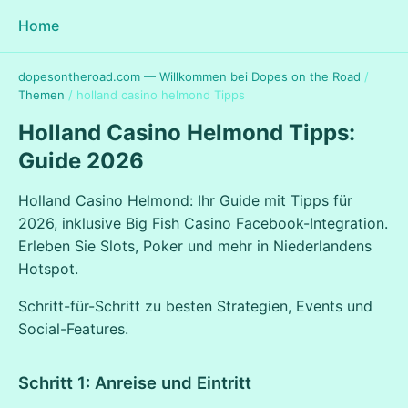
Home
dopesontheroad.com — Willkommen bei Dopes on the Road
/
Themen
/
holland casino helmond Tipps
Holland Casino Helmond Tipps:
Guide 2026
Holland Casino Helmond: Ihr Guide mit Tipps für
2026, inklusive Big Fish Casino Facebook-Integration.
Erleben Sie Slots, Poker und mehr in Niederlandens
Hotspot.
Schritt-für-Schritt zu besten Strategien, Events und
Social-Features.
Schritt 1: Anreise und Eintritt