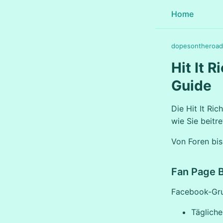
Home
dopesontheroad
Hit It 
Guide
Die Hit It Ri
wie Sie beitr
Von Foren bis
Fan Page B
Facebook-Grup
Tägliche