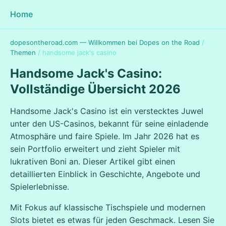
Home
dopesontheroad.com — Willkommen bei Dopes on the Road
/
Themen
/
handsome jack's casino
Handsome Jack's Casino:
Vollständige Übersicht 2026
Handsome Jack's Casino ist ein verstecktes Juwel
unter den US-Casinos, bekannt für seine einladende
Atmosphäre und faire Spiele. Im Jahr 2026 hat es
sein Portfolio erweitert und zieht Spieler mit
lukrativen Boni an. Dieser Artikel gibt einen
detaillierten Einblick in Geschichte, Angebote und
Spielerlebnisse.
Mit Fokus auf klassische Tischspiele und modernen
Slots bietet es etwas für jeden Geschmack. Lesen Sie