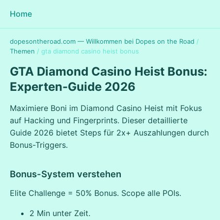
Home
dopesontheroad.com — Willkommen bei Dopes on the Road
/
Themen
/
gta diamond casino heist bonus
GTA Diamond Casino Heist Bonus:
Experten-Guide 2026
Maximiere Boni im Diamond Casino Heist mit Fokus
auf Hacking und Fingerprints. Dieser detaillierte
Guide 2026 bietet Steps für 2x+ Auszahlungen durch
Bonus-Triggers.
Bonus-System verstehen
Elite Challenge = 50% Bonus. Scope alle POIs.
2 Min unter Zeit.