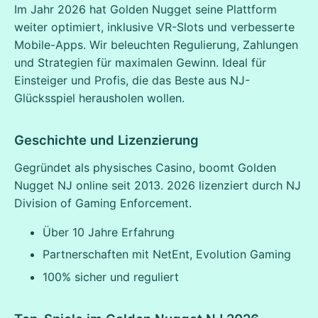
Im Jahr 2026 hat Golden Nugget seine Plattform
weiter optimiert, inklusive VR-Slots und verbesserte
Mobile-Apps. Wir beleuchten Regulierung, Zahlungen
und Strategien für maximalen Gewinn. Ideal für
Einsteiger und Profis, die das Beste aus NJ-
Glücksspiel herausholen wollen.
Geschichte und Lizenzierung
Gegründet als physisches Casino, boomt Golden
Nugget NJ online seit 2013. 2026 lizenziert durch NJ
Division of Gaming Enforcement.
Über 10 Jahre Erfahrung
Partnerschaften mit NetEnt, Evolution Gaming
100% sicher und reguliert