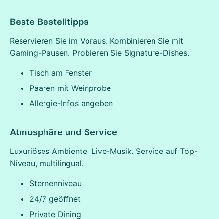
Beste Bestelltipps
Reservieren Sie im Voraus. Kombinieren Sie mit
Gaming-Pausen. Probieren Sie Signature-Dishes.
Tisch am Fenster
Paaren mit Weinprobe
Allergie-Infos angeben
Atmosphäre und Service
Luxuriöses Ambiente, Live-Musik. Service auf Top-
Niveau, multilingual.
Sternenniveau
24/7 geöffnet
Private Dining