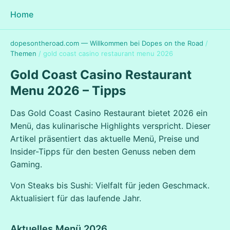
Home
dopesontheroad.com — Willkommen bei Dopes on the Road
/
Themen
/
gold coast casino restaurant menu 2026
Gold Coast Casino Restaurant
Menu 2026 – Tipps
Das Gold Coast Casino Restaurant bietet 2026 ein
Menü, das kulinarische Highlights verspricht. Dieser
Artikel präsentiert das aktuelle Menü, Preise und
Insider-Tipps für den besten Genuss neben dem
Gaming.
Von Steaks bis Sushi: Vielfalt für jeden Geschmack.
Aktualisiert für das laufende Jahr.
Aktuelles Menü 2026