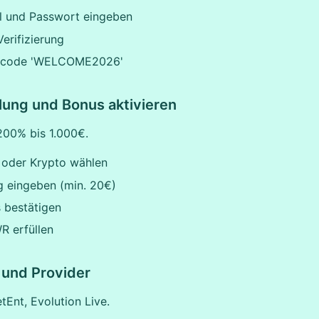
il und Passwort eingeben
erifizierung
scode 'WELCOME2026'
lung und Bonus aktivieren
200% bis 1.000€.
t oder Krypto wählen
g eingeben (min. 20€)
 bestätigen
R erfüllen
 und Provider
tEnt, Evolution Live.