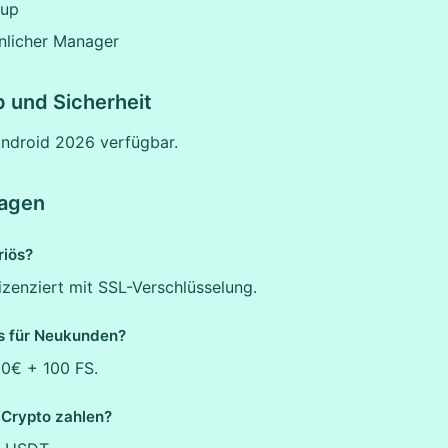
 up
nlicher Manager
 und Sicherheit
Android 2026 verfügbar.
ragen
riös?
izenziert mit SSL-Verschlüsselung.
s für Neukunden?
00€ + 100 FS.
Crypto zahlen?