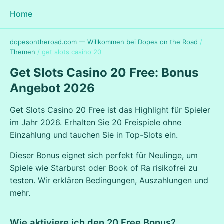
Home
dopesontheroad.com — Willkommen bei Dopes on the Road
/
Themen
/
get slots casino 20
Get Slots Casino 20 Free: Bonus
Angebot 2026
Get Slots Casino 20 Free ist das Highlight für Spieler
im Jahr 2026. Erhalten Sie 20 Freispiele ohne
Einzahlung und tauchen Sie in Top-Slots ein.
Dieser Bonus eignet sich perfekt für Neulinge, um
Spiele wie Starburst oder Book of Ra risikofrei zu
testen. Wir erklären Bedingungen, Auszahlungen und
mehr.
Wie aktiviere ich den 20 Free Bonus?