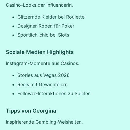
Casino-Looks der Influencerin.
Glitzernde Kleider bei Roulette
Designer-Roben für Poker
Sportlich-chic bei Slots
Soziale Medien Highlights
Instagram-Momente aus Casinos.
Stories aus Vegas 2026
Reels mit Gewinnfeiern
Follower-Interaktionen zu Spielen
Tipps von Georgina
Inspirierende Gambling-Weisheiten.