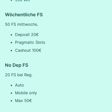
Wöchentliche FS
50 FS mittwochs.
Deposit 20€
Pragmatic Slots
Cashout 100€
No Dep FS
20 FS bei Reg.
Auto
Mobile only
Max 50€