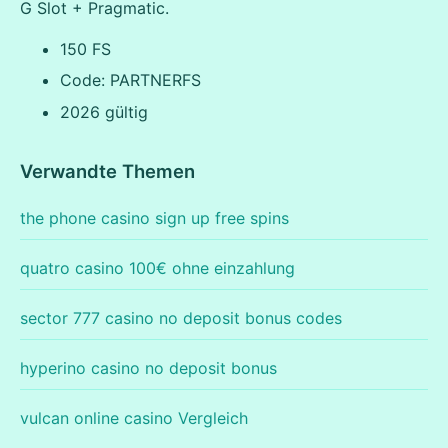
G Slot + Pragmatic.
150 FS
Code: PARTNERFS
2026 gültig
Verwandte Themen
the phone casino sign up free spins
quatro casino 100€ ohne einzahlung
sector 777 casino no deposit bonus codes
hyperino casino no deposit bonus
vulcan online casino Vergleich