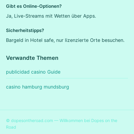
Gibt es Online-Optionen?
Ja, Live-Streams mit Wetten über Apps.
Sicherheitstipps?
Bargeld in Hotel safe, nur lizenzierte Orte besuchen.
Verwandte Themen
publicidad casino Guide
casino hamburg mundsburg
© dopesontheroad.com — Willkommen bei Dopes on the
Road