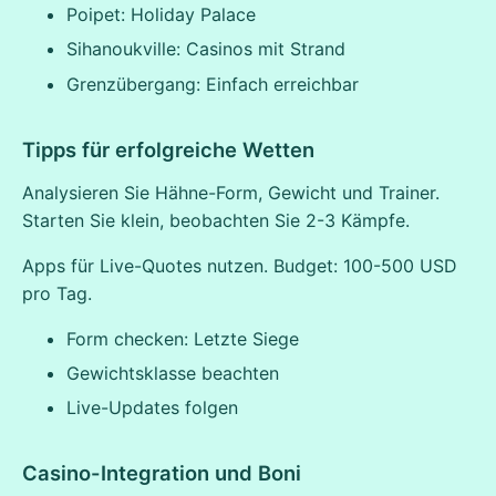
Poipet: Holiday Palace
Sihanoukville: Casinos mit Strand
Grenzübergang: Einfach erreichbar
Tipps für erfolgreiche Wetten
Analysieren Sie Hähne-Form, Gewicht und Trainer.
Starten Sie klein, beobachten Sie 2-3 Kämpfe.
Apps für Live-Quotes nutzen. Budget: 100-500 USD
pro Tag.
Form checken: Letzte Siege
Gewichtsklasse beachten
Live-Updates folgen
Casino-Integration und Boni