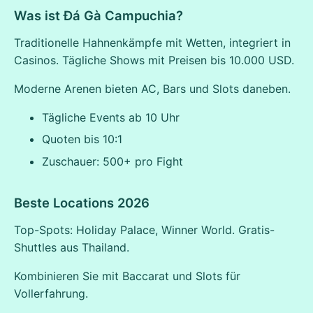
Was ist Đá Gà Campuchia?
Traditionelle Hahnenkämpfe mit Wetten, integriert in
Casinos. Tägliche Shows mit Preisen bis 10.000 USD.
Moderne Arenen bieten AC, Bars und Slots daneben.
Tägliche Events ab 10 Uhr
Quoten bis 10:1
Zuschauer: 500+ pro Fight
Beste Locations 2026
Top-Spots: Holiday Palace, Winner World. Gratis-
Shuttles aus Thailand.
Kombinieren Sie mit Baccarat und Slots für
Vollerfahrung.