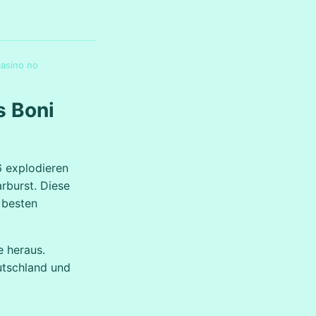
casino no
s Boni
6 explodieren
rburst. Diese
 besten
e heraus.
utschland und