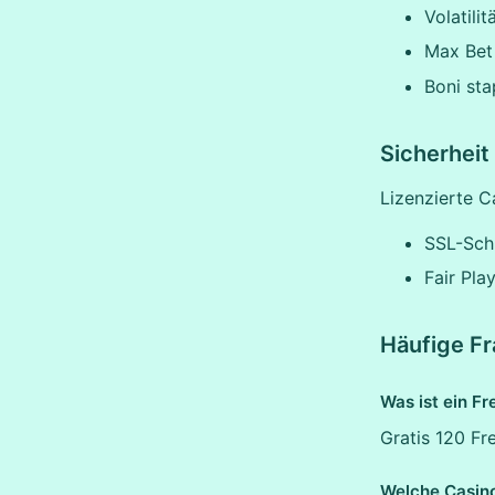
Volatili
Max Bet 
Boni sta
Sicherheit
Lizenzierte 
SSL-Sch
Fair Play
Häufige F
Was ist ein F
Gratis 120 Fr
Welche Casino