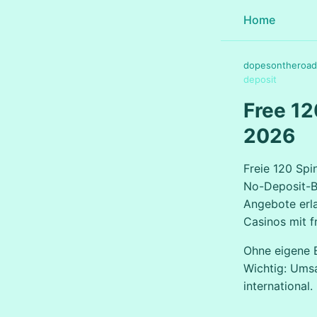
Home
dopesontheroad
deposit
Free 12
2026
Freie 120 Spi
No-Deposit-Bo
Angebote erla
Casinos mit f
Ohne eigene E
Wichtig: Umsa
international.