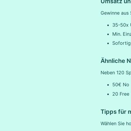
Umsatz un
Gewinne aus S
35-50x 
Min. Ein
Soforti
Ähnliche N
Neben 120 Spi
50€ No 
20 Free 
Tipps für
Wählen Sie ho