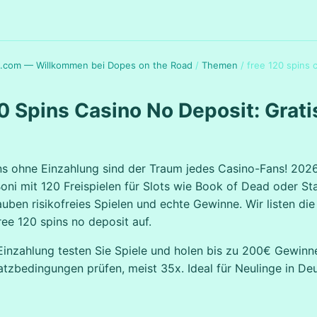
.com — Willkommen bei Dopes on the Road
/
Themen
/
free 120 spins 
0 Spins Casino No Deposit: Grati
ns ohne Einzahlung sind der Traum jedes Casino-Fans! 202
ni mit 120 Freispielen für Slots wie Book of Dead oder Sta
uben risikofreies Spielen und echte Gewinne. Wir listen die
ree 120 spins no deposit auf.
inzahlung testen Sie Spiele und holen bis zu 200€ Gewinn
tzbedingungen prüfen, meist 35x. Ideal für Neulinge in De