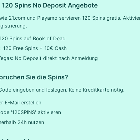
e 120 Spins No Deposit Angebote
ie 21.com und Playamo servieren 120 Spins gratis. Aktivie
istrierung.
 120 Spins auf Book of Dead
: 120 Free Spins + 10€ Cash
Vegas: No Deposit direkt nach Anmeldung
ruchen Sie die Spins?
 Code eingeben und loslegen. Keine Kreditkarte nötig.
r E-Mail erstellen
ode '120SPINS' aktivieren
nerhalb 24h nutzen