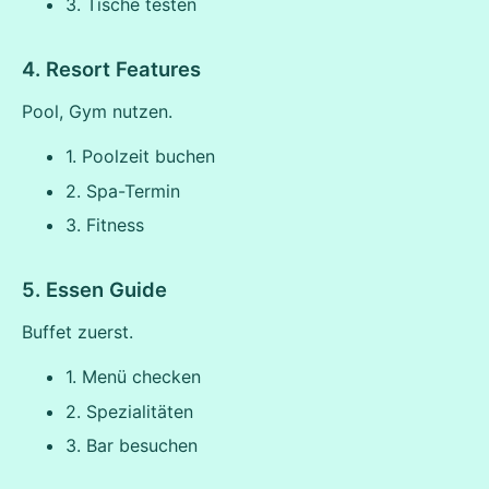
3. Tische testen
4. Resort Features
Pool, Gym nutzen.
1. Poolzeit buchen
2. Spa-Termin
3. Fitness
5. Essen Guide
Buffet zuerst.
1. Menü checken
2. Spezialitäten
3. Bar besuchen