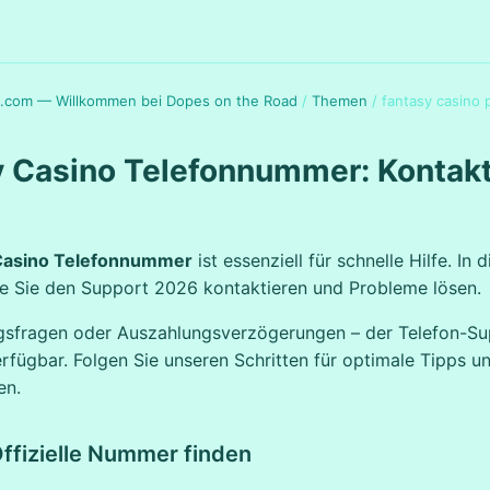
.com — Willkommen bei Dopes on the Road
/
Themen
/
fantasy casino
y Casino Telefonnummer: Kontakt
Casino Telefonnummer
ist essenziell für schnelle Hilfe. In
ie Sie den Support 2026 kontaktieren und Probleme lösen.
gsfragen oder Auszahlungsverzögerungen – der Telefon-Sup
rfügbar. Folgen Sie unseren Schritten für optimale Tipps 
en.
 Offizielle Nummer finden