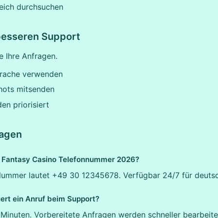
eich durchsuchen
besseren Support
e Ihre Anfragen.
prache verwenden
hots mitsenden
en priorisiert
ragen
e Fantasy Casino Telefonnummer 2026?
Nummer lautet +49 30 12345678. Verfügbar 24/7 für deutsc
ert ein Anruf beim Support?
 Minuten. Vorbereitete Anfragen werden schneller bearbeite