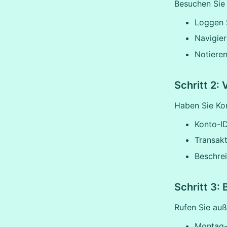
Besuchen Sie 
Loggen S
Navigier
Notiere
Schritt 2:
Haben Sie Kon
Konto-I
Transak
Beschre
Schritt 3:
Rufen Sie auß
Montag-