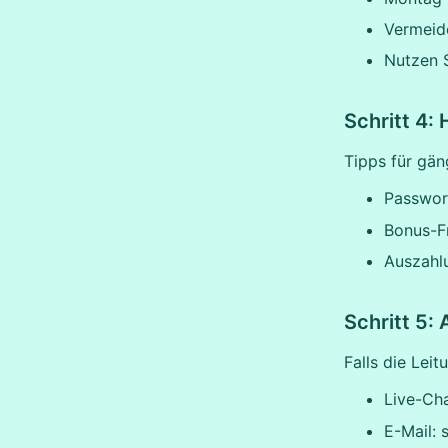
Vermeid
Nutzen S
Schritt 4:
Tipps für gän
Passwor
Bonus-F
Auszahlu
Schritt 5:
Falls die Leit
Live-Cha
E-Mail: