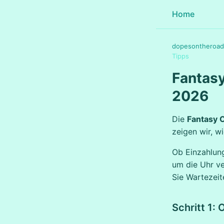
Home
dopesontheroad
Tipps
Fantas
2026
Die
Fantasy 
zeigen wir, w
Ob Einzahlun
um die Uhr ve
Sie Wartezeit
Schritt 1: