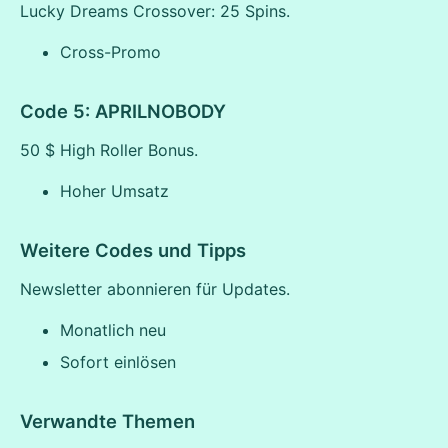
Lucky Dreams Crossover: 25 Spins.
Cross-Promo
Code 5: APRILNOBODY
50 $ High Roller Bonus.
Hoher Umsatz
Weitere Codes und Tipps
Newsletter abonnieren für Updates.
Monatlich neu
Sofort einlösen
Verwandte Themen