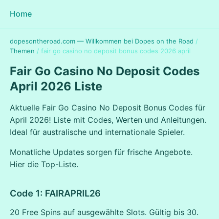
Home
dopesontheroad.com — Willkommen bei Dopes on the Road
/
Themen
/
fair go casino no deposit bonus codes 2026 april
Fair Go Casino No Deposit Codes
April 2026 Liste
Aktuelle Fair Go Casino No Deposit Bonus Codes für
April 2026! Liste mit Codes, Werten und Anleitungen.
Ideal für australische und internationale Spieler.
Monatliche Updates sorgen für frische Angebote.
Hier die Top-Liste.
Code 1: FAIRAPRIL26
20 Free Spins auf ausgewählte Slots. Gültig bis 30.